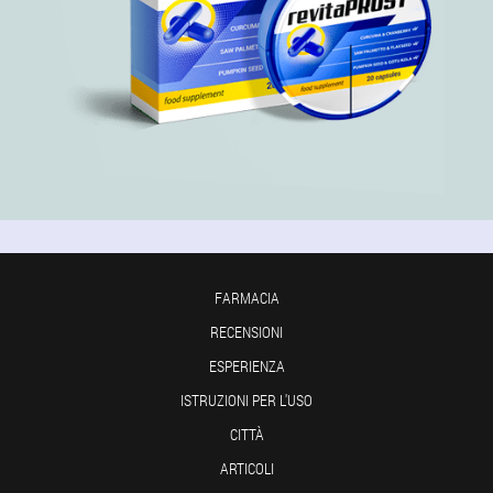
FARMACIA
RECENSIONI
ESPERIENZA
ISTRUZIONI PER L'USO
CITTÀ
ARTICOLI